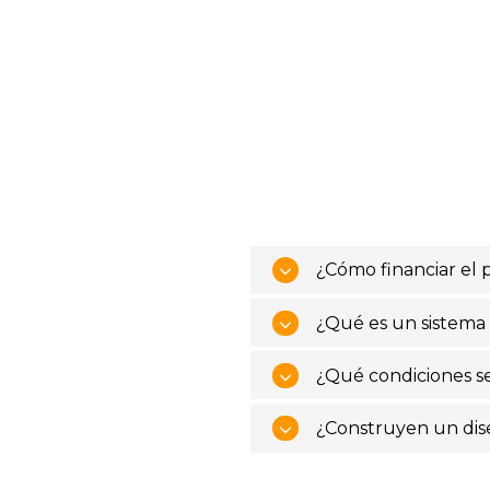
¿Cómo financiar el 
¿Qué es un sistema
¿Qué condiciones se 
¿Construyen un dise