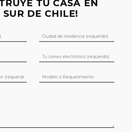
TRUYE TU CASA EN
 SUR DE CHILE!