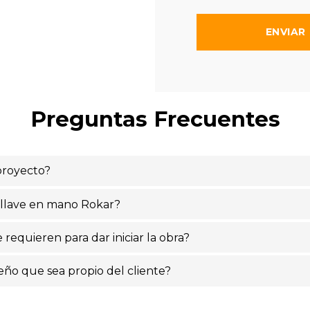
Preguntas Frecuentes
proyecto?
 llave en mano Rokar?
requieren para dar iniciar la obra?
ño que sea propio del cliente?